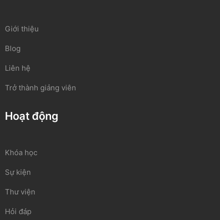
Giới thiệu
Blog
Liên hệ
Trở thành giảng viên
Hoạt động
Khóa học
Sự kiện
Thư viện
Hỏi đáp