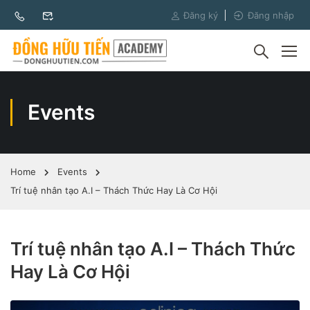
Đăng ký
Đăng nhập
Events
Home
Events
Trí tuệ nhân tạo A.I – Thách Thức Hay Là Cơ Hội
Trí tuệ nhân tạo A.I – Thách Thức
Hay Là Cơ Hội