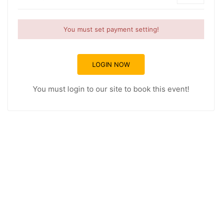
You must set payment setting!
LOGIN NOW
You must login to our site to book this event!