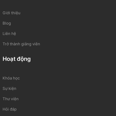
Giới thiệu
Blog
Liên hệ
Trở thành giảng viên
Hoạt động
Khóa học
Sự kiện
Thư viện
Hỏi đáp