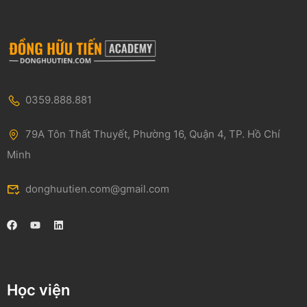
0359.888.881
79A Tôn Thất Thuyết, Phường 16, Quận 4, TP. Hồ Chí
Minh
donghuutien.com@gmail.com
Học viện