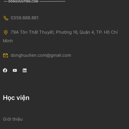
0359.888.881
79A Tôn Thất Thuyết, Phường 16, Quận 4, TP. Hồ Chí
Minh
donghuutien.com@gmail.com
Học viện
Giới thiệu