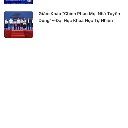
Giám Khảo “Chinh Phục Mọi Nhà Tuyển
Dụng” – Đại Học Khoa Học Tự Nhiên