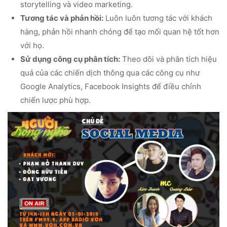
storytelling và video marketing.
Tương tác và phản hồi:
Luôn luôn tương tác với khách
hàng, phản hồi nhanh chóng để tạo mối quan hệ tốt hơn
với họ.
Sử dụng công cụ phân tích:
Theo dõi và phân tích hiệu
quả của các chiến dịch thông qua các công cụ như
Google Analytics, Facebook Insights để điều chỉnh
chiến lược phù hợp.