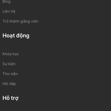
Blog
Liên hệ
Trở thành giảng viên
Hoạt động
Khóa học
Sự kiện
Thư viện
Hỏi đáp
Hỗ trợ