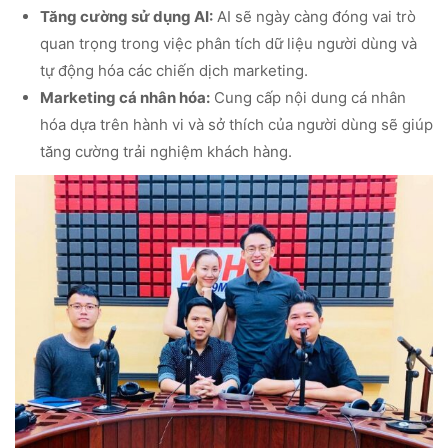
Tăng cường sử dụng AI:
AI sẽ ngày càng đóng vai trò
quan trọng trong việc phân tích dữ liệu người dùng và
tự động hóa các chiến dịch marketing.
Marketing cá nhân hóa:
Cung cấp nội dung cá nhân
hóa dựa trên hành vi và sở thích của người dùng sẽ giúp
tăng cường trải nghiệm khách hàng.