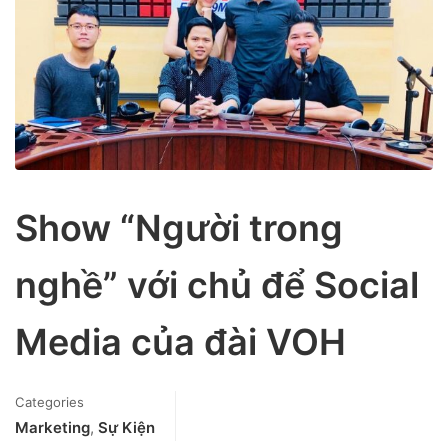
Show “Người trong
nghề” với chủ để Social
Media của đài VOH
Categories
Marketing
,
Sự Kiện