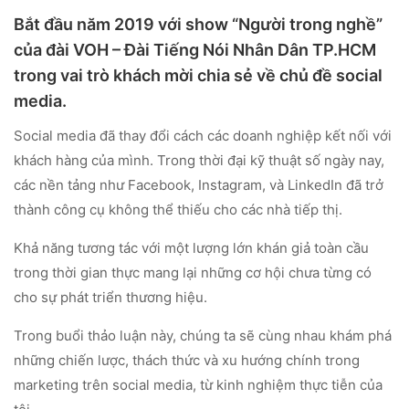
Bắt đầu năm 2019 với show “Người trong nghề”
của đài VOH – Đài Tiếng Nói Nhân Dân TP.HCM
trong vai trò khách mời chia sẻ về chủ đề social
media.
Social media đã thay đổi cách các doanh nghiệp kết nối với
khách hàng của mình. Trong thời đại kỹ thuật số ngày nay,
các nền tảng như Facebook, Instagram, và LinkedIn đã trở
thành công cụ không thể thiếu cho các nhà tiếp thị.
Khả năng tương tác với một lượng lớn khán giả toàn cầu
trong thời gian thực mang lại những cơ hội chưa từng có
cho sự phát triển thương hiệu.
Trong buổi thảo luận này, chúng ta sẽ cùng nhau khám phá
những chiến lược, thách thức và xu hướng chính trong
marketing trên social media, từ kinh nghiệm thực tiễn của