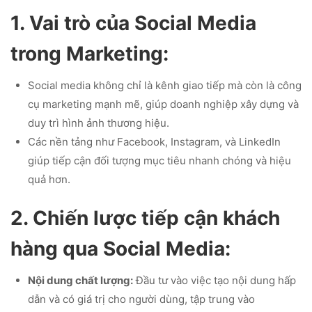
1. Vai trò của Social Media
trong Marketing:
Social media không chỉ là kênh giao tiếp mà còn là công
cụ marketing mạnh mẽ, giúp doanh nghiệp xây dựng và
duy trì hình ảnh thương hiệu.
Các nền tảng như Facebook, Instagram, và LinkedIn
giúp tiếp cận đối tượng mục tiêu nhanh chóng và hiệu
quả hơn.
2. Chiến lược tiếp cận khách
hàng qua Social Media:
Nội dung chất lượng:
Đầu tư vào việc tạo nội dung hấp
dẫn và có giá trị cho người dùng, tập trung vào