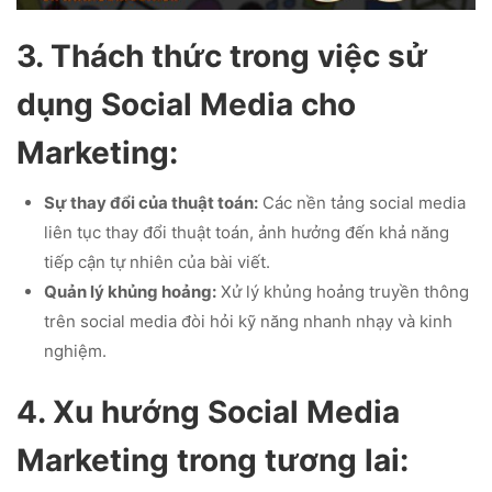
3. Thách thức trong việc sử
dụng Social Media cho
Marketing:
Sự thay đổi của thuật toán:
Các nền tảng social media
liên tục thay đổi thuật toán, ảnh hưởng đến khả năng
tiếp cận tự nhiên của bài viết.
Quản lý khủng hoảng:
Xử lý khủng hoảng truyền thông
trên social media đòi hỏi kỹ năng nhanh nhạy và kinh
nghiệm.
4. Xu hướng Social Media
Marketing trong tương lai: