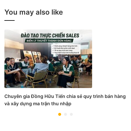
You may also like
Chuyên gia Đồng Hữu Tiến chia sẻ quy trình bán hàng
và xây dựng ma trận thu nhập