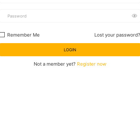
Remember Me
Lost your password
Not a member yet?
Register now