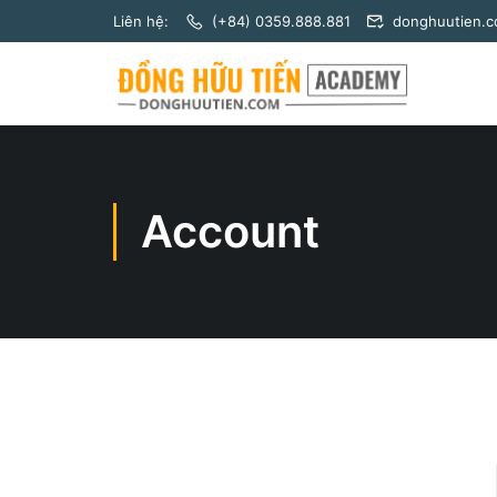
Liên hệ:
(+84) 0359.888.881
donghuutien.
Account