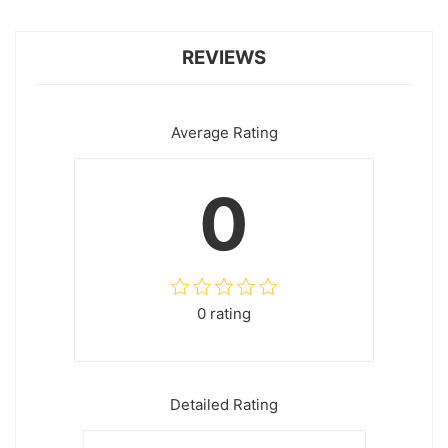
REVIEWS
Average Rating
0
0 rating
Detailed Rating