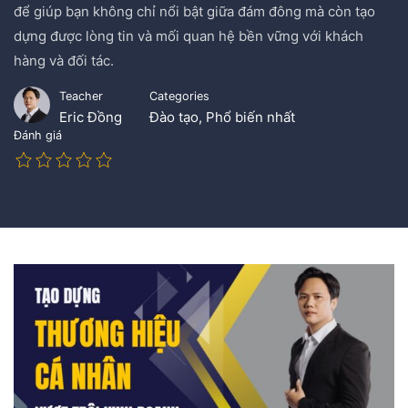
để giúp bạn không chỉ nổi bật giữa đám đông mà còn tạo
dựng được lòng tin và mối quan hệ bền vững với khách
hàng và đối tác.
Teacher
Categories
Eric Đồng
Đào tạo
,
Phổ biến nhất
Đánh giá