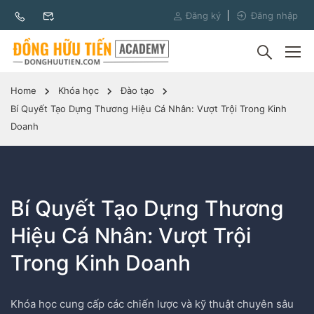
Đăng ký
Đăng nhập
Home
Khóa học
Đào tạo
Bí Quyết Tạo Dựng Thương Hiệu Cá Nhân: Vượt Trội Trong Kinh
Doanh
Bí Quyết Tạo Dựng Thương
Hiệu Cá Nhân: Vượt Trội
Trong Kinh Doanh
Khóa học cung cấp các chiến lược và kỹ thuật chuyên sâu