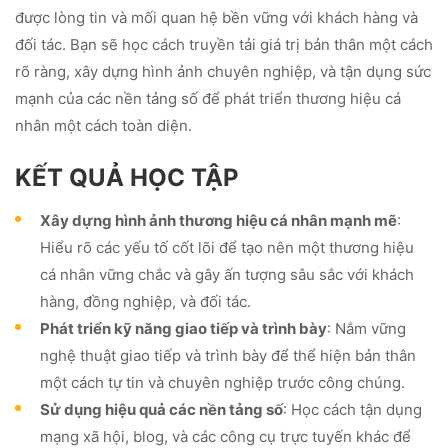
được lòng tin và mối quan hệ bền vững với khách hàng và
đối tác. Bạn sẽ học cách truyền tải giá trị bản thân một cách
rõ ràng, xây dựng hình ảnh chuyên nghiệp, và tận dụng sức
mạnh của các nền tảng số để phát triển thương hiệu cá
nhân một cách toàn diện.
KẾT QUẢ HỌC TẬP
Xây dựng hình ảnh thương hiệu cá nhân mạnh mẽ
:
Hiểu rõ các yếu tố cốt lõi để tạo nên một thương hiệu
cá nhân vững chắc và gây ấn tượng sâu sắc với khách
hàng, đồng nghiệp, và đối tác.
Phát triển kỹ năng giao tiếp và trình bày
: Nắm vững
nghệ thuật giao tiếp và trình bày để thể hiện bản thân
một cách tự tin và chuyên nghiệp trước công chúng.
Sử dụng hiệu quả các nền tảng số
: Học cách tận dụng
mạng xã hội, blog, và các công cụ trực tuyến khác để