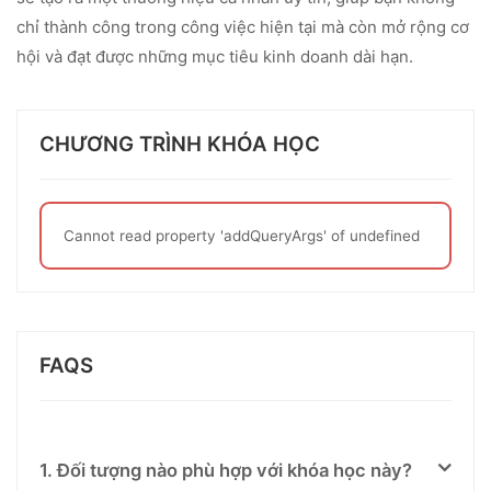
chỉ thành công trong công việc hiện tại mà còn mở rộng cơ
hội và đạt được những mục tiêu kinh doanh dài hạn.
CHƯƠNG TRÌNH KHÓA HỌC
Cannot read property 'addQueryArgs' of undefined
FAQS
1. Đối tượng nào phù hợp với khóa học này?