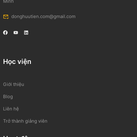
Minh
donghuutien.com@gmail.com
Học viện
Giới thiệu
Blog
Liên hệ
Trở thành giảng viên