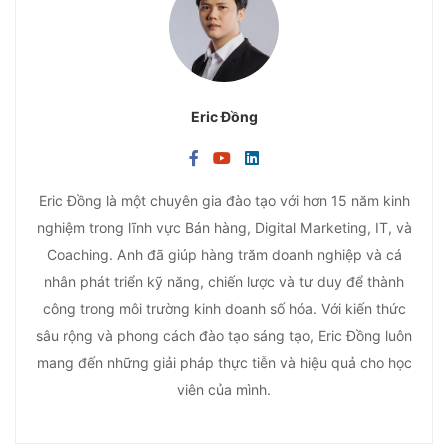
Eric Đồng
Eric Đồng là một chuyên gia đào tạo với hơn 15 năm kinh
nghiệm trong lĩnh vực Bán hàng, Digital Marketing, IT, và
Coaching. Anh đã giúp hàng trăm doanh nghiệp và cá
nhân phát triển kỹ năng, chiến lược và tư duy để thành
công trong môi trường kinh doanh số hóa. Với kiến thức
sâu rộng và phong cách đào tạo sáng tạo, Eric Đồng luôn
mang đến những giải pháp thực tiễn và hiệu quả cho học
viên của mình.