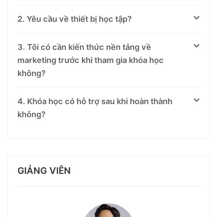
2. Yêu cầu về thiết bị học tập?
3. Tôi có cần kiến thức nền tảng về
marketing trước khi tham gia khóa học
không?
4. Khóa học có hỗ trợ sau khi hoàn thành
không?
GIẢNG VIÊN