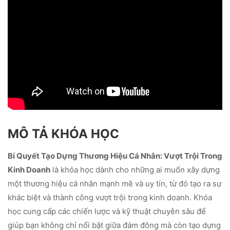
MÔ TẢ KHÓA HỌC
Bí Quyết Tạo Dựng Thương Hiệu Cá Nhân: Vượt Trội Trong
Kinh Doanh
là khóa học dành cho những ai muốn xây dựng
một thương hiệu cá nhân mạnh mẽ và uy tín, từ đó tạo ra sự
khác biệt và thành công vượt trội trong kinh doanh. Khóa
học cung cấp các chiến lược và kỹ thuật chuyên sâu để
giúp bạn không chỉ nổi bật giữa đám đông mà còn tạo dựng