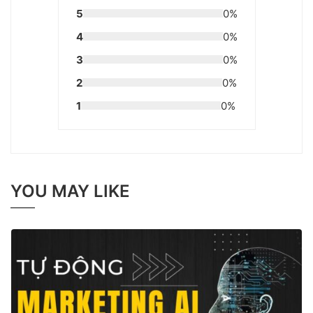
5
0%
4
0%
3
0%
2
0%
1
0%
YOU MAY LIKE