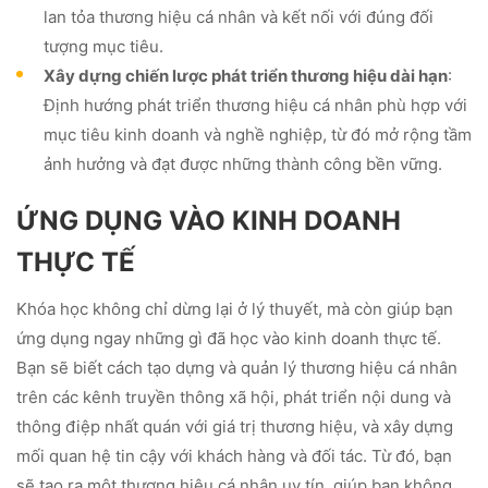
lan tỏa thương hiệu cá nhân và kết nối với đúng đối
tượng mục tiêu.
Xây dựng chiến lược phát triển thương hiệu dài hạn
:
Định hướng phát triển thương hiệu cá nhân phù hợp với
mục tiêu kinh doanh và nghề nghiệp, từ đó mở rộng tầm
ảnh hưởng và đạt được những thành công bền vững.
ỨNG DỤNG VÀO KINH DOANH
THỰC TẾ
Khóa học không chỉ dừng lại ở lý thuyết, mà còn giúp bạn
ứng dụng ngay những gì đã học vào kinh doanh thực tế.
Bạn sẽ biết cách tạo dựng và quản lý thương hiệu cá nhân
trên các kênh truyền thông xã hội, phát triển nội dung và
thông điệp nhất quán với giá trị thương hiệu, và xây dựng
mối quan hệ tin cậy với khách hàng và đối tác. Từ đó, bạn
sẽ tạo ra một thương hiệu cá nhân uy tín, giúp bạn không