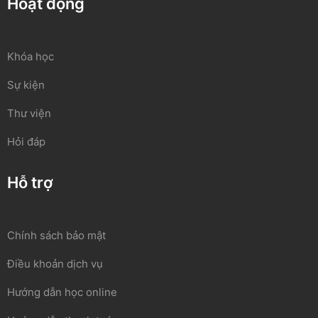
Hoạt động
Khóa học
Sự kiện
Thư viện
Hỏi đáp
Hỗ trợ
Chính sách bảo mật
Điều khoản dịch vụ
Hướng dẫn học online