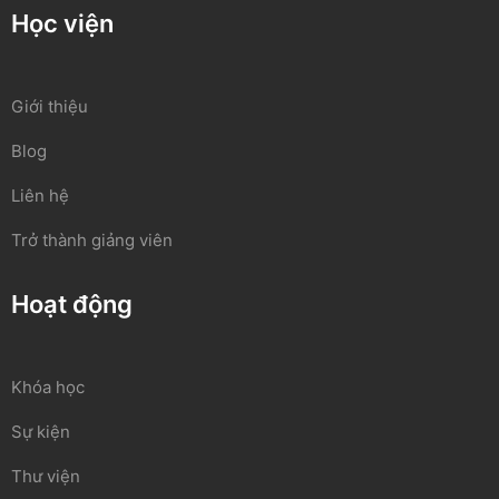
Học viện
Giới thiệu
Blog
Liên hệ
Trở thành giảng viên
Hoạt động
Khóa học
Sự kiện
Thư viện