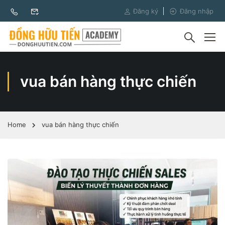
Đăng ký
Đăng nhập
vua bán hàng thực chiến
Home
vua bán hàng thực chiến