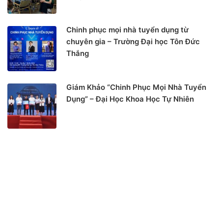
Chinh phục mọi nhà tuyển dụng từ
chuyên gia – Trường Đại học Tôn Đức
Thắng
Giám Khảo “Chinh Phục Mọi Nhà Tuyển
Dụng” – Đại Học Khoa Học Tự Nhiên