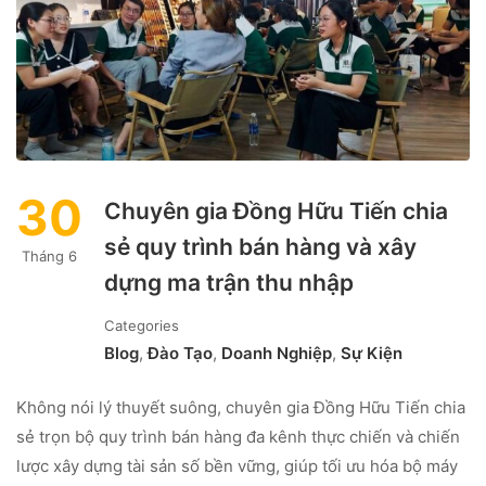
30
Chuyên gia Đồng Hữu Tiến chia
sẻ quy trình bán hàng và xây
Tháng 6
dựng ma trận thu nhập
Categories
Blog
,
Đào Tạo
,
Doanh Nghiệp
,
Sự Kiện
Không nói lý thuyết suông, chuyên gia Đồng Hữu Tiến chia
sẻ trọn bộ quy trình bán hàng đa kênh thực chiến và chiến
lược xây dựng tài sản số bền vững, giúp tối ưu hóa bộ máy